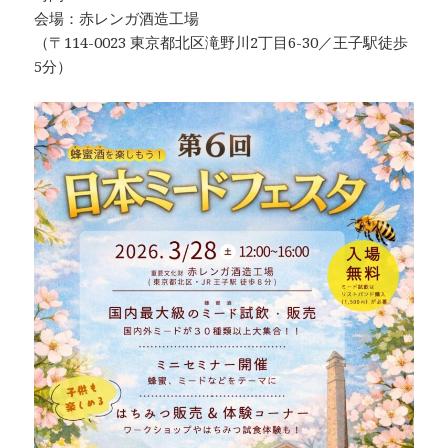
会場：赤レンガ酒造工場
（〒114-0023 東京都北区滝野川2丁目6-30／王子駅徒歩
5分）