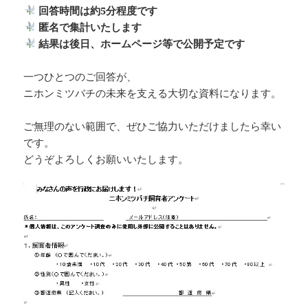
回答時間は約5分程度です
匿名で集計いたします
結果は後日、ホームページ等で公開予定です
一つひとつのご回答が、
ニホンミツバチの未来を支える大切な資料になります。
ご無理のない範囲で、ぜひご協力いただけましたら幸い
です。
どうぞよろしくお願いいたします。