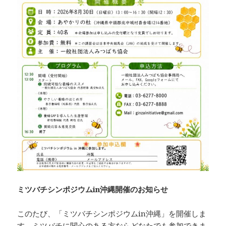
ミツバチシンポジウムin沖縄開催のお知らせ
このたび、「ミツバチシンポジウムin沖縄」を開催しま
す。ミツバチに関心のある方ならどなたでも参加できま