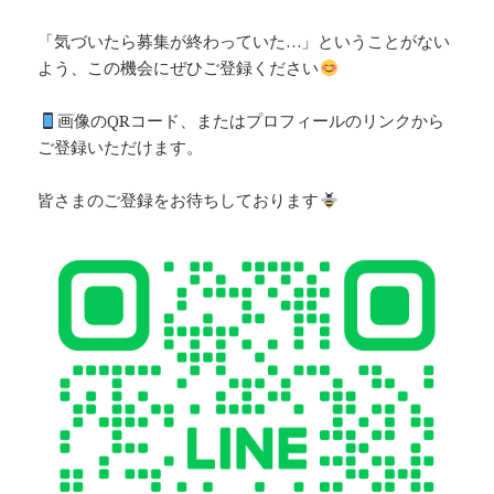
「気づいたら募集が終わっていた…」ということがない
よう、この機会にぜひご登録ください
画像のQRコード、またはプロフィールのリンクから
ご登録いただけます。
皆さまのご登録をお待ちしております