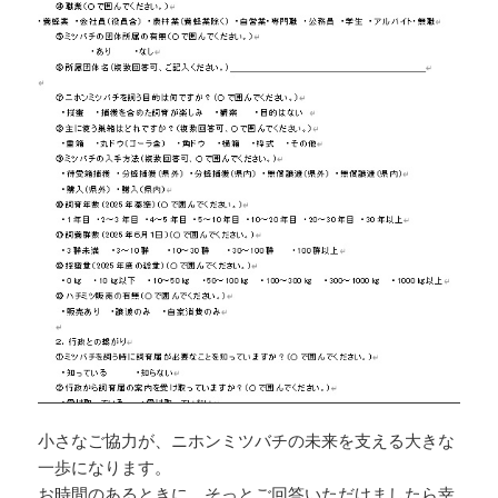
小さなご協力が、ニホンミツバチの未来を支える大きな
一歩になります。
お時間のあるときに、そっとご回答いただけましたら幸