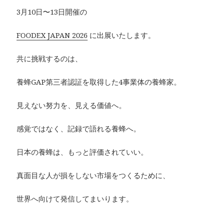
3月10日〜13日開催の
FOODEX JAPAN 2026
に出展いたします。
共に挑戦するのは、
養蜂GAP第三者認証を取得した4事業体の養蜂家。
見えない努力を、見える価値へ。
感覚ではなく、記録で語れる養蜂へ。
日本の養蜂は、もっと評価されていい。
真面目な人が損をしない市場をつくるために、
世界へ向けて発信してまいります。